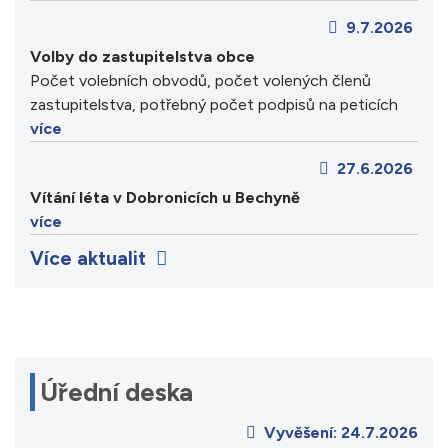
9.7.2026
Volby do zastupitelstva obce
Počet volebních obvodů, počet volených členů
zastupitelstva, potřebný počet podpisů na peticích
více
27.6.2026
Vítání léta v Dobronicích u Bechyně
více
Více aktualit
Úřední deska
Vyvěšení:
24.7.2026