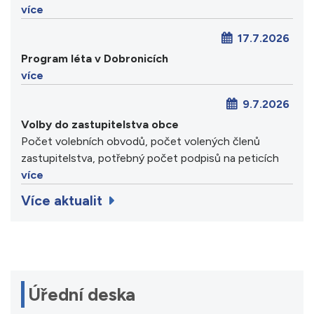
více
17.7.2026
Program léta v Dobronicích
více
9.7.2026
Volby do zastupitelstva obce
Počet volebních obvodů, počet volených členů
zastupitelstva, potřebný počet podpisů na peticích
více
Více aktualit
Úřední deska