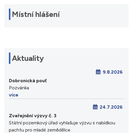
Místní hlášení
Aktuality
9.8.2026
Dobronická pouť
Pozvánka
více
24.7.2026
Zveřejnění výzvy č. 3
Státní pozemkový úřad vyhlašuje výzvu s nabídkou
pachtu pro mladé zemědělce