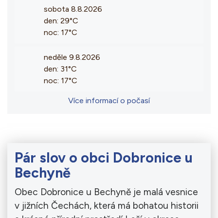
sobota 8.8.2026
den: 29°C
noc: 17°C
neděle 9.8.2026
den: 31°C
noc: 17°C
Více informací o počasí
Pár slov o obci Dobronice u
Bechyně
Obec Dobronice u Bechyně je malá vesnice
v jižních Čechách, která má bohatou historii