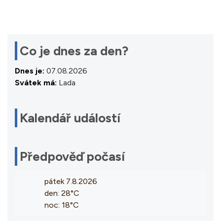
Co je dnes za den?
Dnes je:
07.08.2026
Svátek má:
Lada
Kalendář událostí
Předpověď počasí
pátek 7.8.2026
den: 28°C
noc: 18°C