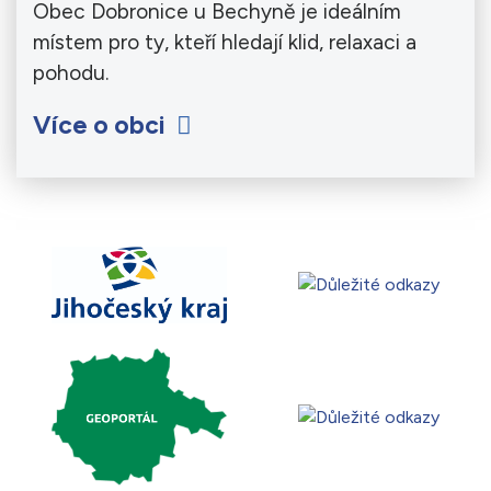
Obec Dobronice u Bechyně je ideálním
místem pro ty, kteří hledají klid, relaxaci a
pohodu.
Více o obci