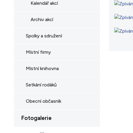
Kalendář akcí
Archiv akcí
Spolky a sdružení
Místní firmy
Místní knihovna
Setkání rodáků
Obecní občasník
Fotogalerie