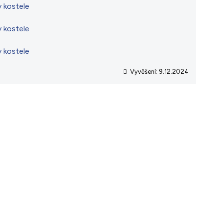
Vyvěšení:
9.12.2024