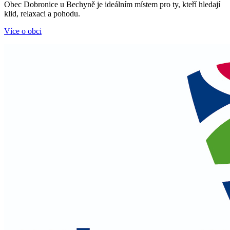
Obec Dobronice u Bechyně je ideálním místem pro ty, kteří hledají
klid, relaxaci a pohodu.
Více o obci