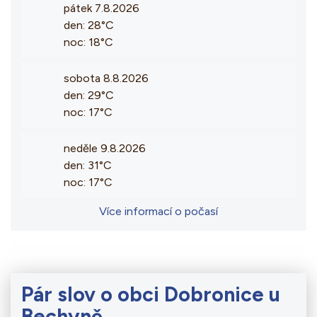
pátek 7.8.2026
den: 28°C
noc: 18°C
sobota 8.8.2026
den: 29°C
noc: 17°C
neděle 9.8.2026
den: 31°C
noc: 17°C
Více informací o počasí
Pár slov o obci Dobronice u
Bechyně